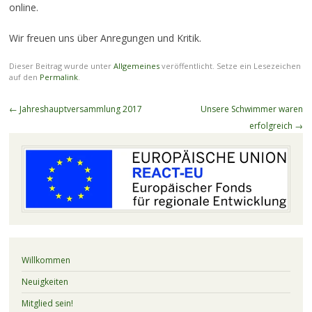
online.
Wir freuen uns über Anregungen und Kritik.
Dieser Beitrag wurde unter
Allgemeines
veröffentlicht. Setze ein Lesezeichen
auf den
Permalink
.
Beitragsnavigation
←
Jahreshauptversammlung 2017
Unsere Schwimmer waren
erfolgreich
→
Willkommen
Neuigkeiten
Mitglied sein!