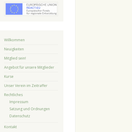
Willkommen
Neuigkeiten
Mitglied sein!
Angebot für unsere Mitglieder
Kurse
Unser Verein im Zeitraffer
Rechtliches
Impressum
Satzung und Ordnungen
Datenschutz
Kontakt