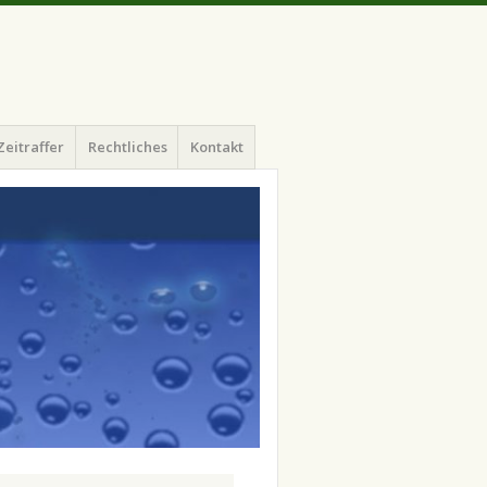
Zeitraffer
Rechtliches
Kontakt