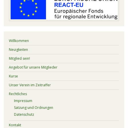
Willkommen
Neuigkeiten
Mitglied sein!
Angebot für unsere Mitglieder
Kurse
Unser Verein im Zeitraffer
Rechtliches
Impressum
Satzung und Ordnungen
Datenschutz
Kontakt