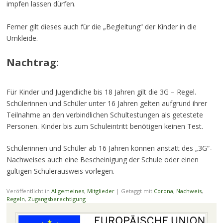
impfen lassen dürfen.
Ferner gilt dieses auch für die „Begleitung“ der Kinder in die
Umkleide.
Nachtrag:
Für Kinder und Jugendliche bis 18 Jahren gilt die 3G – Regel.
Schülerinnen und Schüler unter 16 Jahren gelten aufgrund ihrer
Teilnahme an den verbindlichen Schultestungen als getestete
Personen. Kinder bis zum Schuleintritt benötigen keinen Test.
Schülerinnen und Schüler ab 16 Jahren können anstatt des „3G“-
Nachweises auch eine Bescheinigung der Schule oder einen
gültigen Schülerausweis vorlegen.
Veröffentlicht in
Allgemeines
,
Mitglieder
|
Getaggt mit
Corona
,
Nachweis
,
Regeln
,
Zugangsberechtigung